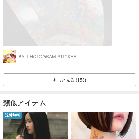
BALI HOLOGRAM STICKER
もっと見る (153)
類似アイテム
送料無料