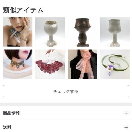
類似アイテム
チェックする
商品情報
送料