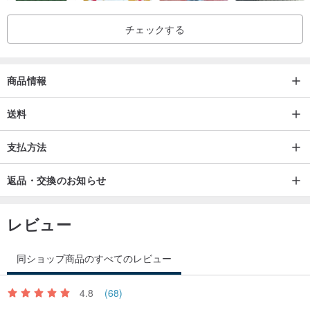
チェックする
商品情報
送料
支払方法
返品・交換のお知らせ
レビュー
同ショップ商品のすべてのレビュー
4.8
(68)