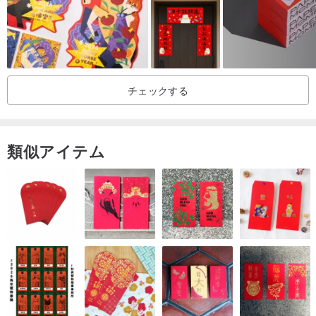
チェックする
類似アイテム