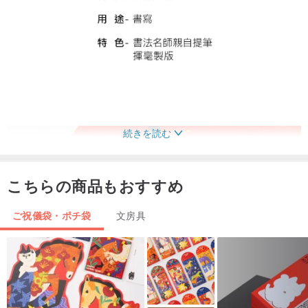
続きを読む
こちらの商品もおすすめ
ご祝儀袋・ポチ袋
文房具