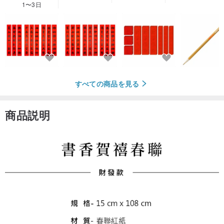
1〜3日
すべての商品を見る
商品説明