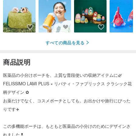
すべての商品を見る
商品説明
医薬品の小分けポーチを、上質な普段使いの収納アイテムに🌿
FELISSIMO LAMI PLUS × リバティ・ファブリックス クラシック花
柄デザイン ✿
お薬だけでなく、コスメポーチとしても。お出かけや旅行にぴった
りです✈️
この多機能ポーチは、もともと医薬品の小分けのためにデザインさ
れました💊