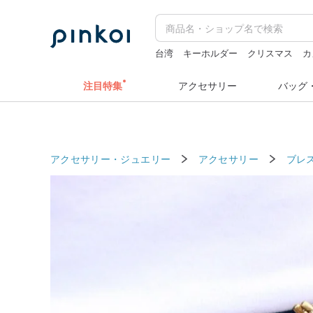
台湾
キーホルダー
クリスマス
カ
hwara
miffy
注目特集
アクセサリー
バッグ
アクセサリー・ジュエリー
アクセサリー
ブレ