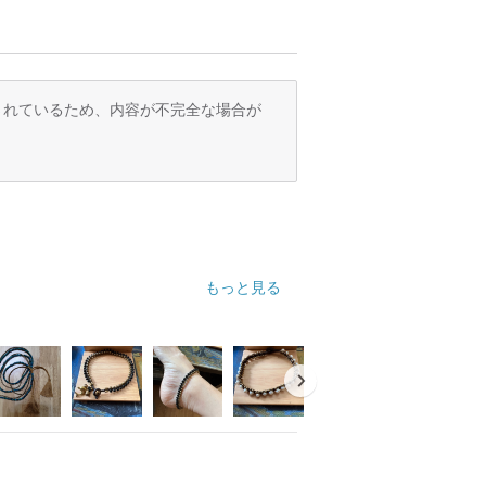
訳されているため、内容が不完全な場合が
もっと見る