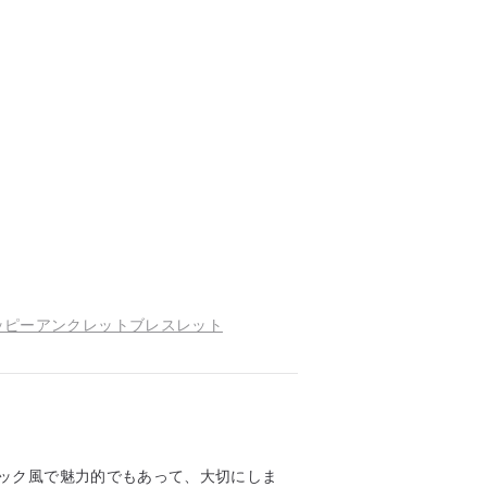
ッピーアンクレットブレスレット
ック風で魅力的でもあって、大切にしま