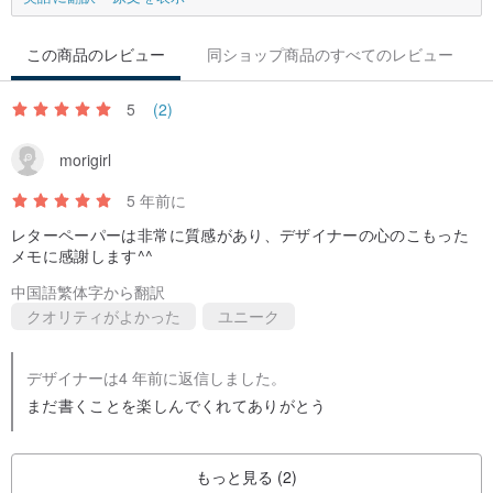
この商品のレビュー
同ショップ商品のすべてのレビュー
5
(2)
morigirl
5 年前に
レターペーパーは非常に質感があり、デザイナーの心のこもった
メモに感謝します^^
中国語繁体字から翻訳
クオリティがよかった
ユニーク
デザイナーは4 年前に返信しました。
まだ書くことを楽しんでくれてありがとう
もっと見る (2)