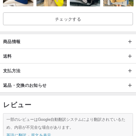
チェックする
商品情報
送料
支払方法
返品・交換のお知らせ
レビュー
一部のレビューはGoogle自動翻訳システムにより翻訳されているた
め、内容が不完全な場合があります。
英語に翻訳
原文を表示