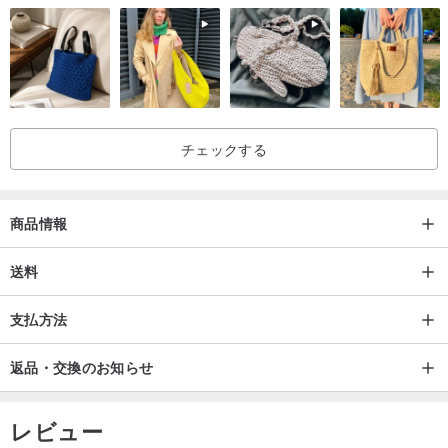
チェックする
商品情報
送料
支払方法
返品・交換のお知らせ
レビュー