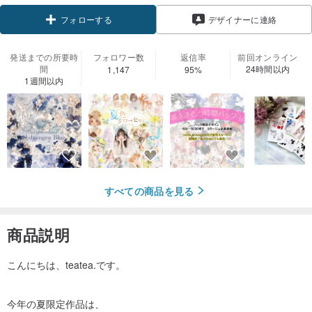
デザイナーに連絡
フォローする
発送までの所要時
フォロワー数
返信率
前回オンライン
間
24時間以内
1,147
95%
1週間以内
すべての商品を見る
商品説明
こんにちは、teatea.です。
今年の夏限定作品は、