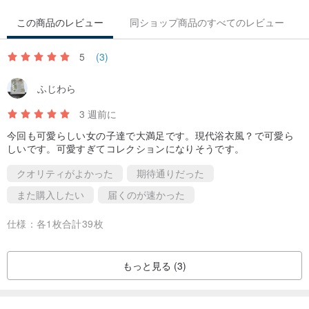
この商品のレビュー
同ショップ商品のすべてのレビュー
5
(3)
ふじわら
3 週前に
今回も可愛らしい女の子達で大満足です。現代浴衣風？で可愛ら
しいです。可愛すぎてコレクションになりそうです。
クオリティがよかった
期待通りだった
また購入したい
届くのが速かった
仕様：
各1枚合計39枚
もっと見る (3)