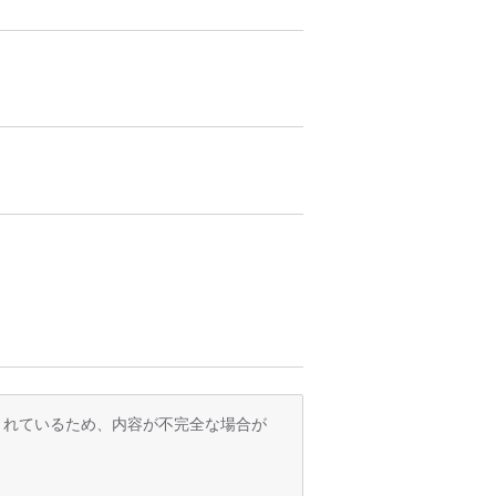
訳されているため、内容が不完全な場合が