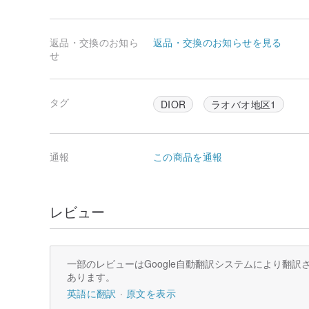
返品・交換のお知ら
返品・交換のお知らせを見る
せ
タグ
DIOR
ラオバオ地区1
通報
この商品を通報
レビュー
一部のレビューはGoogle自動翻訳システムにより翻
あります。
英語に翻訳
原文を表示