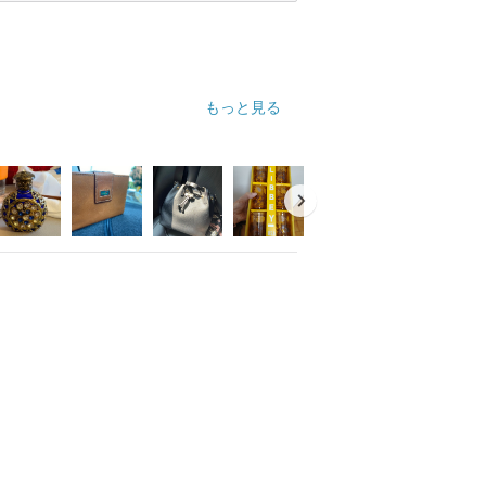
もっと見る