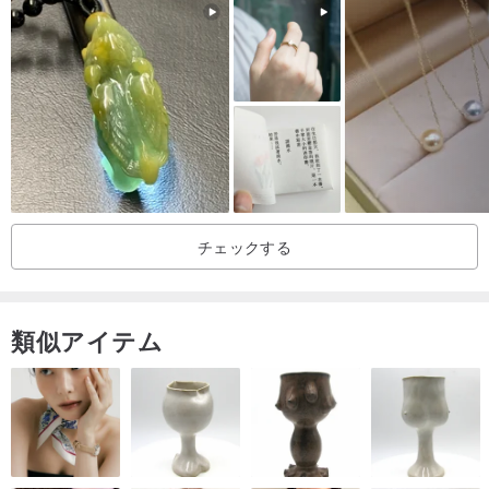
チェックする
類似アイテム