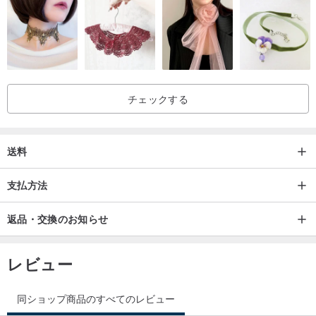
チェックする
送料
支払方法
返品・交換のお知らせ
レビュー
同ショップ商品のすべてのレビュー