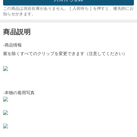
この商品は現在在庫がありません。 [ 入荷待ち ] を押すと、優先的にお
知らせがきます。
商品説明
-商品情報
紫を除くすべてのクリップを変更できます（注意してください）
-本物の着用写真