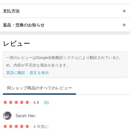
支払方法
返品・交換のお知らせ
レビュー
一部のレビューはGoogle自動翻訳システムにより翻訳されているた
め、内容が不完全な場合があります。
英語に翻訳
原文を表示
同ショップ商品のすべてのレビュー
4.8
(6)
Sarah Han
4 年前に