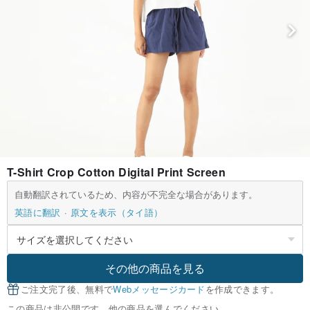
T-Shirt Crop Cotton Digital Print Screen
自動翻訳されているため、内容が不完全な場合があります。
英語に翻訳
原文を表示（タイ語）
その他の商品を見る
ご注文完了後、無料で
Webメッセージカード
を作成できます。
この商品は非公開です。他の商品を選んでください。