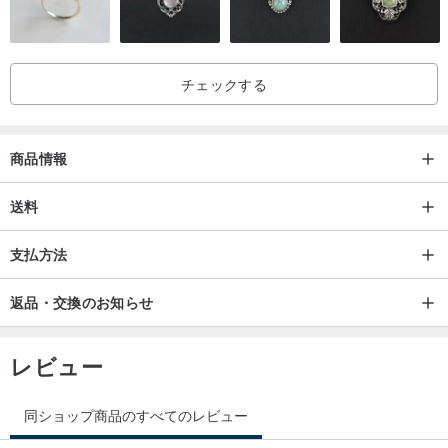
配送詳細：
配送期間：3日（制作期間を除く）
配送方法：国内および国際EMS
チェックする
商品情報
送料
支払方法
返品・交換のお知らせ
レビュー
同ショップ商品のすべてのレビュー