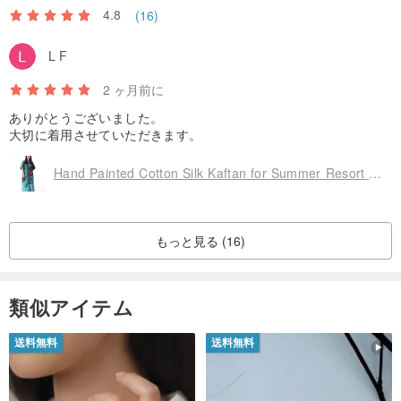
4.8
(16)
L F
2 ヶ月前に
ありがとうございました。
大切に着用させていただきます。
Hand Painted Cotton Silk Kaftan for Summer Resort Vacation Free Size
もっと見る (16)
類似アイテム
送料無料
送料無料