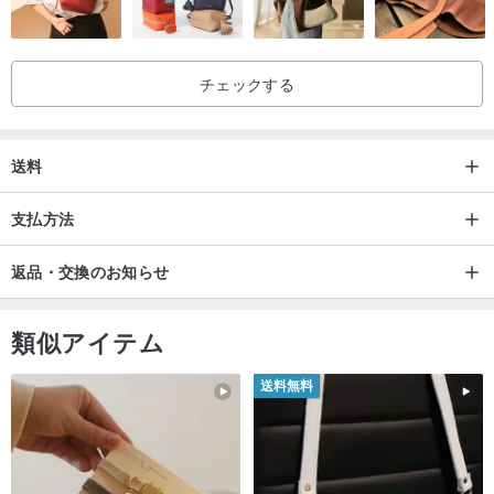
チェックする
送料
支払方法
返品・交換のお知らせ
類似アイテム
送料無料