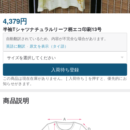
4,379円
半袖Tシャツナチュラルリーフ柄エコ印刷13号
自動翻訳されているため、内容が不完全な場合があります。
英語に翻訳
原文を表示（タイ語）
入荷待ち登録
この商品は現在在庫がありません。 [ 入荷待ち ] を押すと、優先的にお
知らせがきます。
商品説明