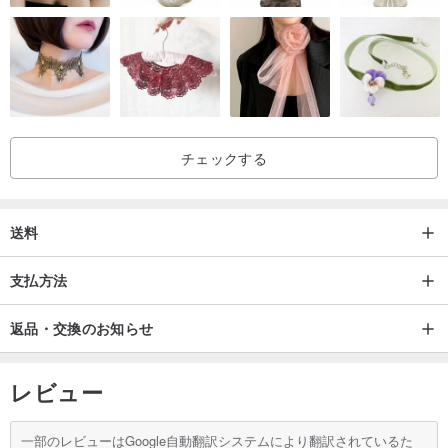
チェックする
送料
支払方法
返品・交換のお知らせ
レビュー
一部のレビューはGoogle自動翻訳システムにより翻訳されているた