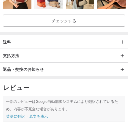
チェックする
送料
支払方法
返品・交換のお知らせ
レビュー
一部のレビューはGoogle自動翻訳システムにより翻訳されているた
め、内容が不完全な場合があります。
英語に翻訳
原文を表示