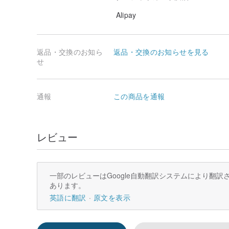
Alipay
返品・交換のお知ら
返品・交換のお知らせを見る
せ
通報
この商品を通報
レビュー
一部のレビューはGoogle自動翻訳システムにより翻
あります。
英語に翻訳
原文を表示