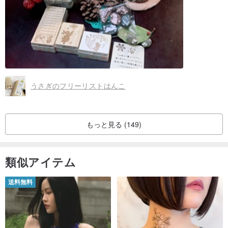
うさぎのフリーリストはんこ
もっと見る (149)
類似アイテム
送料無料