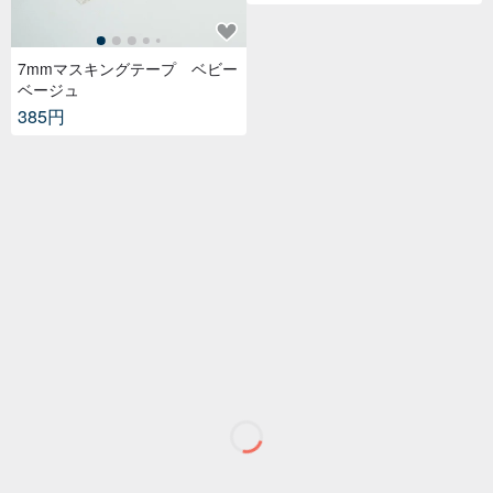
7mmマスキングテープ ベビー
ベージュ
385円