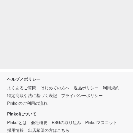
ヘルプ／ポリシー
よくあるご質問
はじめての方へ
返品ポリシー
利用規約
特定商取引法に基づく表記
プライバシーポリシー
Pinkoiのご利用の流れ
Pinkoiについて
Pinkoiとは
会社概要
ESGの取り組み
Pinkoiマスコット
採用情報
出店希望の方はこちら