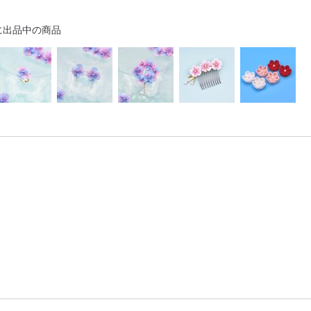
に出品中の商品