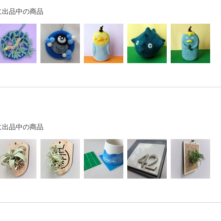
に出品中の商品
に出品中の商品