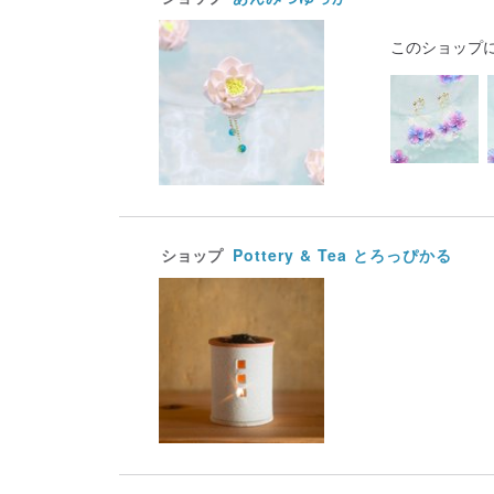
このショップ
ショップ
Pottery & Tea とろっぴかる