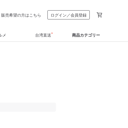
販売希望の方はこちら
ログイン／会員登録
ルメ
台湾直送
商品カテゴリー