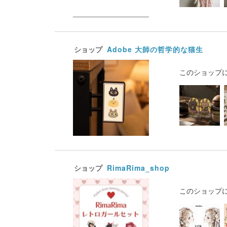
ショップ
Adobe 大師の哲学的な猫生
このショップ
ショップ
RimaRima_shop
このショップ