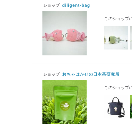
ショップ
diligent-bag
このショップ
ショップ
おちゃはかせの日本茶研究所
このショップ