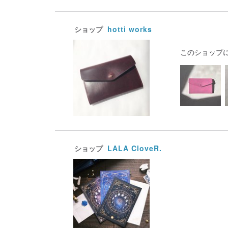
ショップ
hotti works
このショップ
ショップ
LALA CloveR.