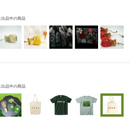
に出品中の商品
に出品中の商品