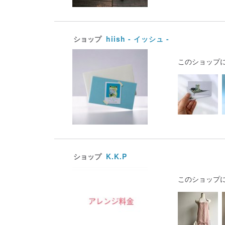
ショップ
hiish - イッシュ -
このショップ
ショップ
K.K.P
このショップ