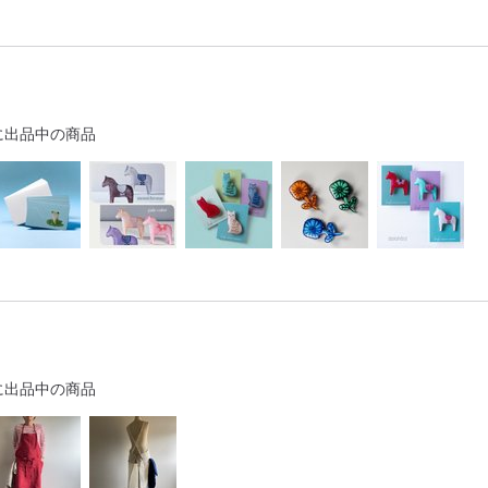
に出品中の商品
に出品中の商品