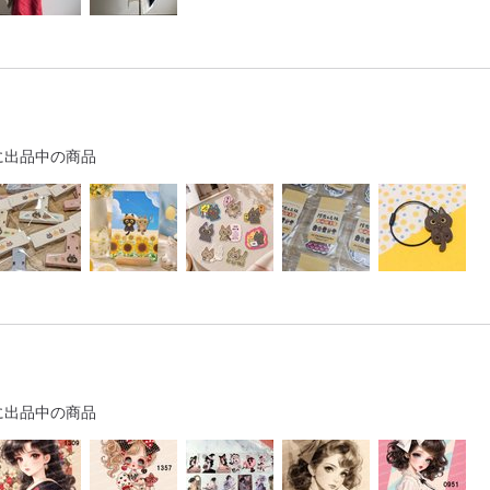
に出品中の商品
に出品中の商品