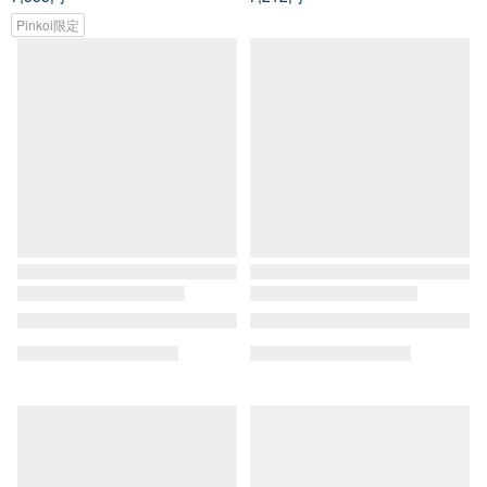
Pinkoi限定