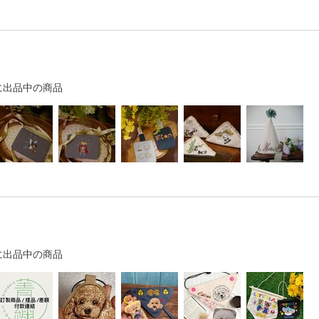
に出品中の商品
に出品中の商品