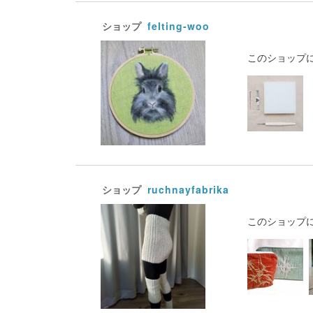
ショップ
felting-woo
このショップ
ショップ
ruchnayfabrika
このショップ