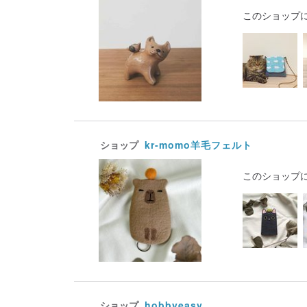
このショップ
ショップ
kr-momo羊毛フェルト
このショップ
ショップ
hobbyeasy