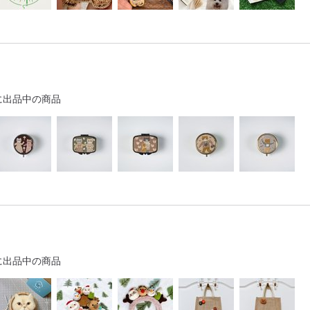
に出品中の商品
に出品中の商品