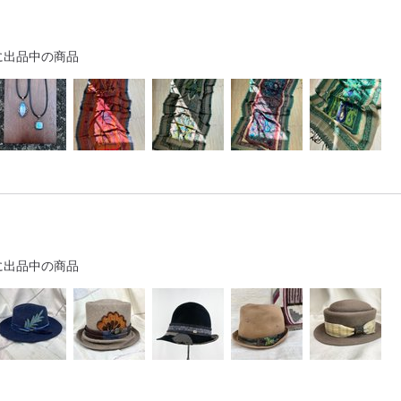
に出品中の商品
に出品中の商品