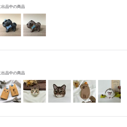
に出品中の商品
に出品中の商品