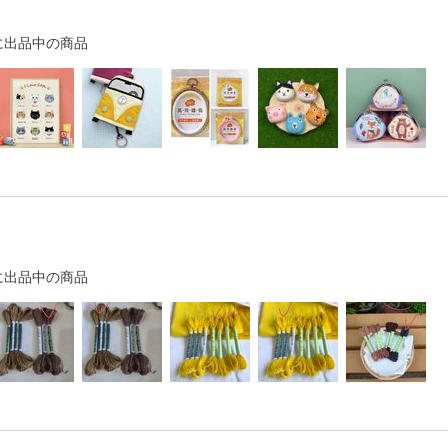
に出品中の商品
に出品中の商品