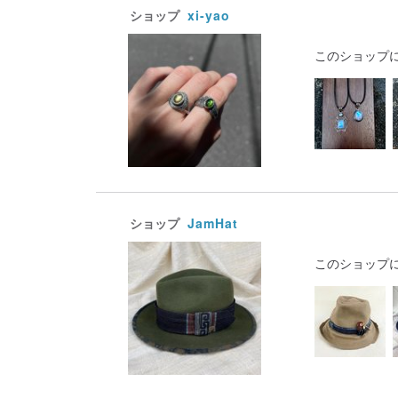
ショップ
xi-yao
このショップ
ショップ
JamHat
このショップ