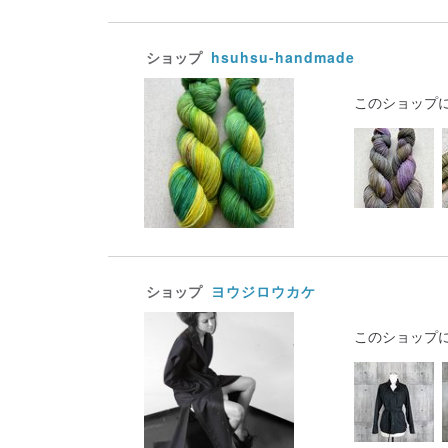
ショップ
hsuhsu-handmade
このショップ
ショップ
ヨウジロウカケ
このショップ