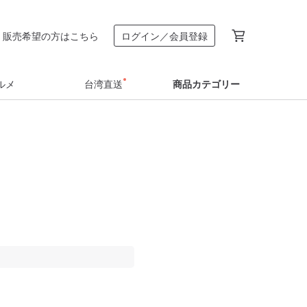
販売希望の方はこちら
ログイン／会員登録
ルメ
台湾直送
商品カテゴリー