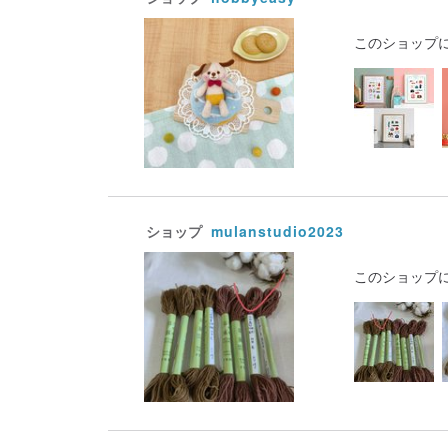
このショップ
ショップ
mulanstudio2023
このショップ