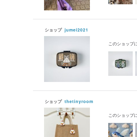
ショップ
jumei2021
このショップ
ショップ
thetinyroom
このショップ