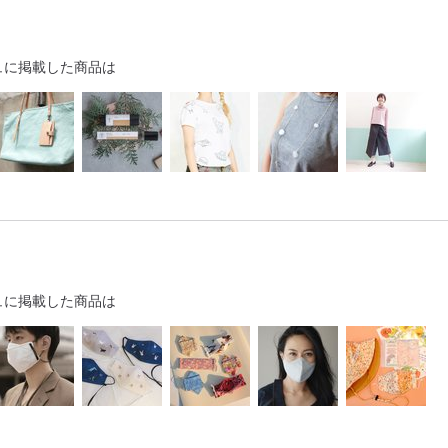
ュに掲載した商品は
ュに掲載した商品は