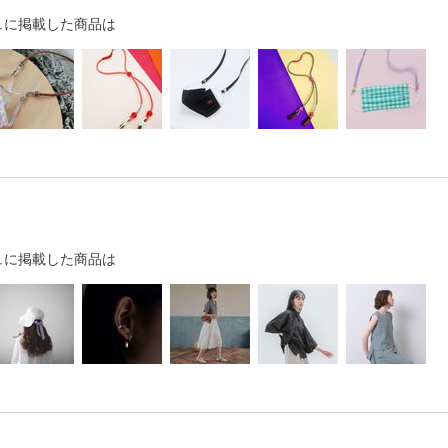
ュに掲載した商品は
ュに掲載した商品は