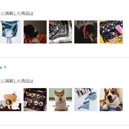
ュに掲載した商品は
ก ?
ュに掲載した商品は