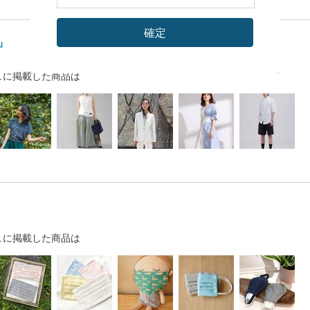
確定
ม
ュに掲載した商品は
ュに掲載した商品は