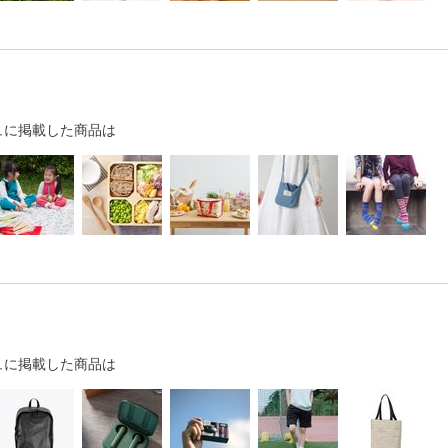
ュに掲載した商品は
ュに掲載した商品は