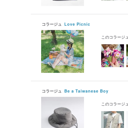
コラージュ
Love Picnic
このコラージ
コラージュ
Be a Taiwanese Boy
このコラージ