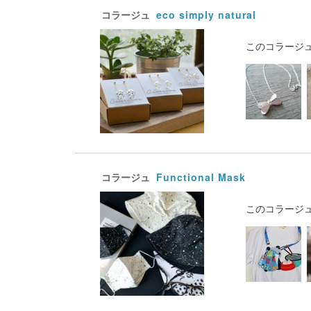
コラージュ
eco simply natural
このコラージ
コラージュ
Functional Mask
このコラージ