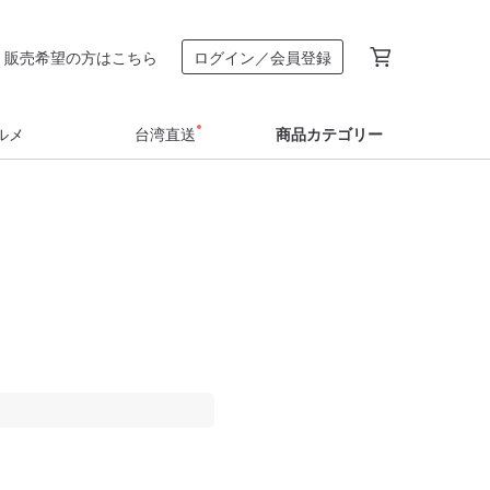
販売希望の方はこちら
ログイン／会員登録
ルメ
台湾直送
商品カテゴリー