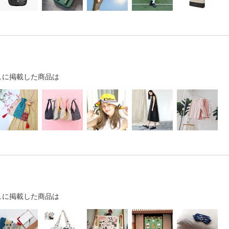
ュに掲載した商品は
ュに掲載した商品は