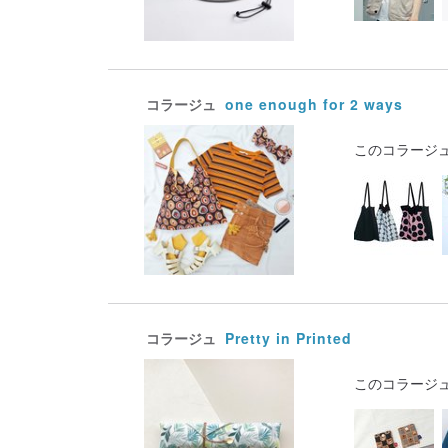
コラージュ
one enough for 2 ways
このコラージ
コラージュ
Pretty in Printed
このコラージ