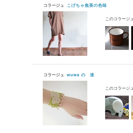
コラージュ
こげちゃ焦茶の色味
このコラージ
コラージュ
wuwa の 迷
このコラージ