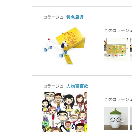
コラージュ
黃色歲月
このコラージ
コラージュ
人物百百款
このコラージ