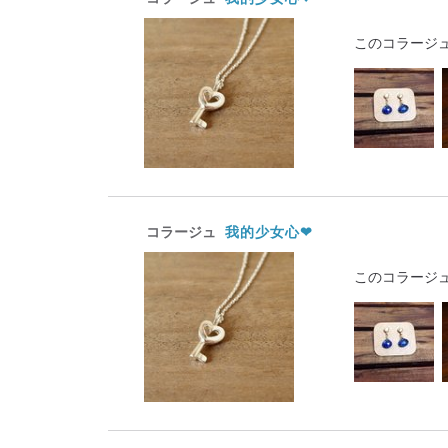
このコラージ
コラージュ
我的少女心❤
このコラージ