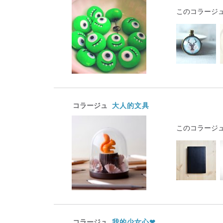
このコラージ
コラージュ
大人的文具
このコラージ
コラージュ
我的少女心❤