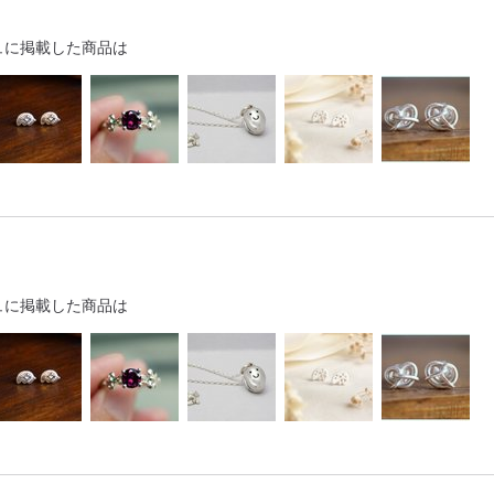
ュに掲載した商品は
ュに掲載した商品は