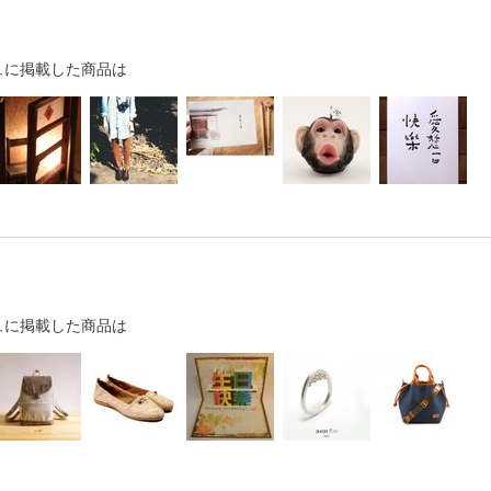
ュに掲載した商品は
ュに掲載した商品は