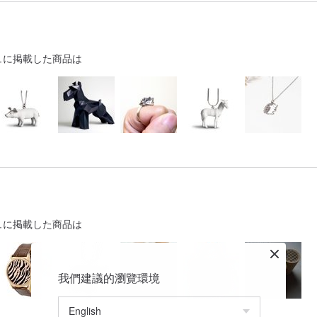
ュに掲載した商品は
ュに掲載した商品は
我們建議的瀏覽環境