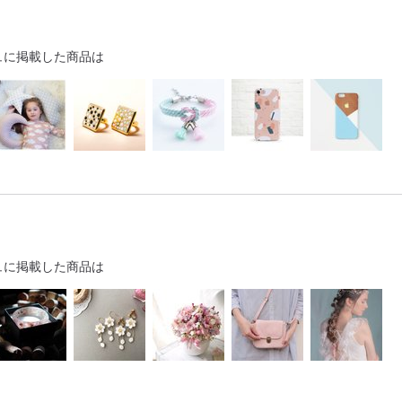
ュに掲載した商品は
ュに掲載した商品は