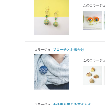
このコラージ
コラージュ
ブローチとお出かけ
このコラージ
コラージュ
手仕事を感じる革のもの