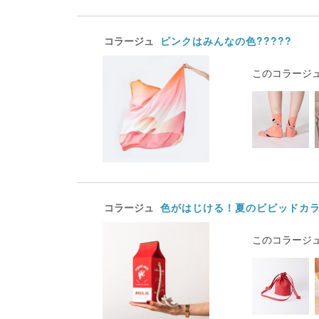
コラージュ
ピンクはみんなの色?????
このコラージ
コラージュ
色がはじける！夏のビビッドカ
このコラージ