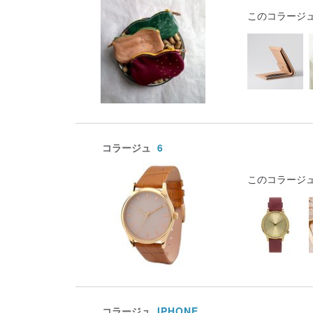
このコラージ
コラージュ
6
このコラージ
コラージュ
IPHONE