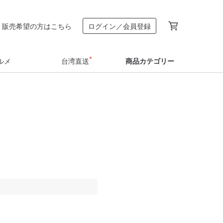
販売希望の方はこちら
ログイン／会員登録
ルメ
台湾直送
商品カテゴリー