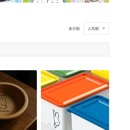
表示順
人気順