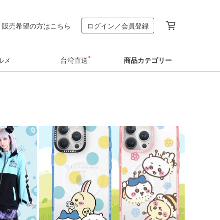
販売希望の方はこちら
ログイン／会員登録
ルメ
台湾直送
商品カテゴリー