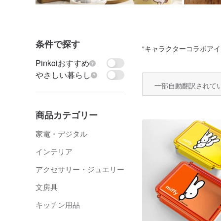
条件で探す
“
キャラクターコラボアイ
Pinkoiおすすめ
やさしい暮らし
一部自動翻訳されて
商品カテゴリー
家電・デジタル
インテリア
アクセサリー・ジュエリー
文房具
キッチン用品