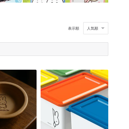
表示順
人気順