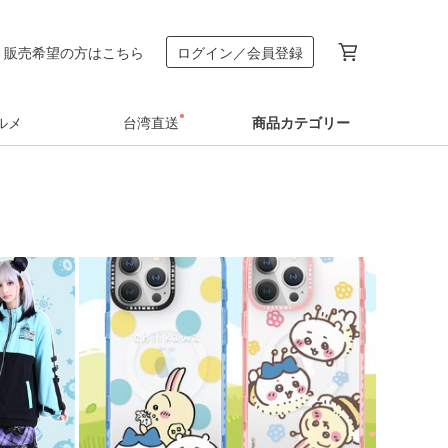
販売希望の方はこちら
ログイン／会員登録
ルメ
台湾直送
商品カテゴリー