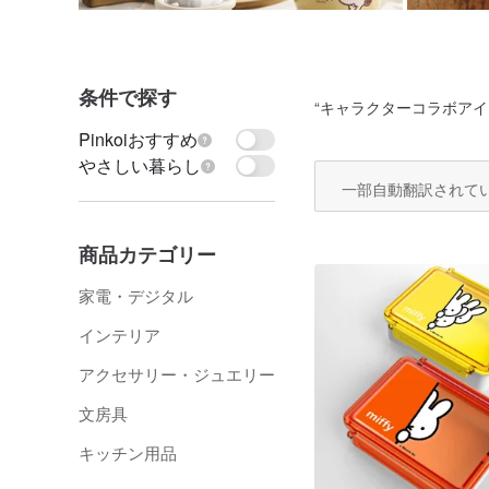
条件で探す
“
キャラクターコラボアイ
Pinkoiおすすめ
やさしい暮らし
一部自動翻訳されて
商品カテゴリー
家電・デジタル
インテリア
アクセサリー・ジュエリー
文房具
キッチン用品