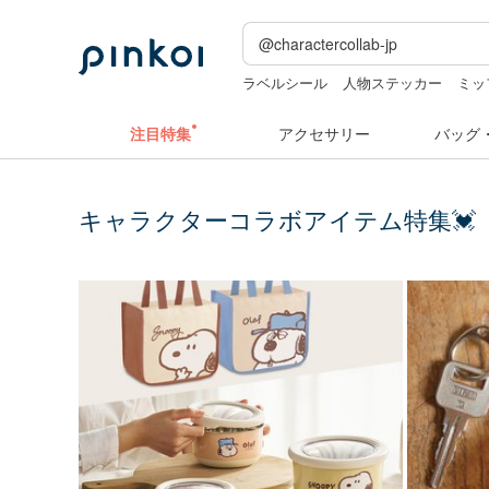
ラベルシール
人物ステッカー
ミッ
クリスマス
注目特集
アクセサリー
バッグ
キャラクターコラボアイテム特集💓