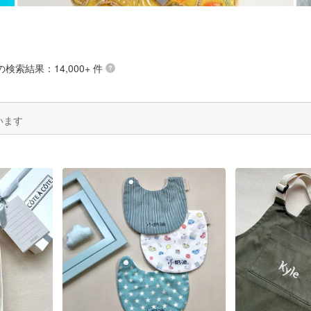
 の検索結果：14,000+ 件
います