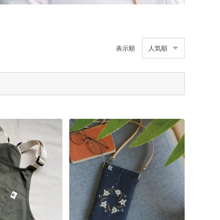
表示順
人気順