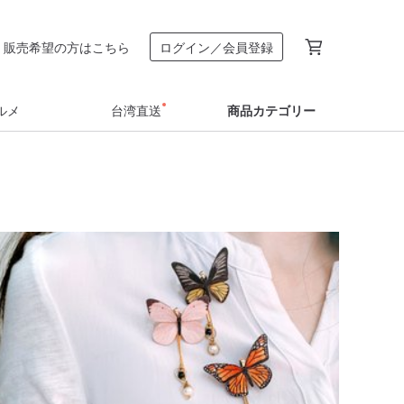
販売希望の方はこちら
ログイン／会員登録
ルメ
台湾直送
商品カテゴリー