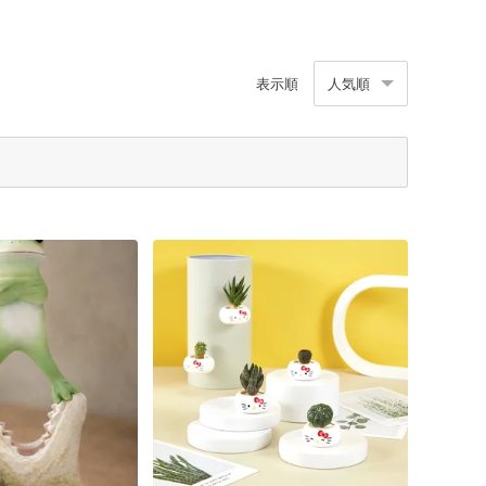
表示順
人気順