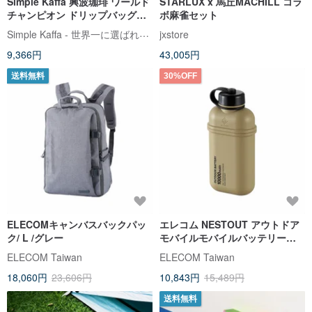
Simple Kaffa 興波珈琲 ワールド
STARLUX x 馬丘MACHILL コラ
チャンピオン ドリップバッグコ
ボ麻雀セット
ーヒー 30 袋 | 箱なし
Simple Kaffa - 世界一に選ばれたカフェ
jxstore
9,366円
43,005円
送料無料
30%OFF
ELECOMキャンバスバックパッ
エレコム NESTOUT アウトドア
ク/ L /グレー
モバイルモバイルバッテリー
10000 サンドイエロー
ELECOM Taiwan
ELECOM Taiwan
18,060円
23,606円
10,843円
15,489円
送料無料