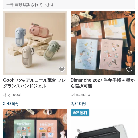
一部自動翻訳されています
Oooh 75% アルコール配合 フレ
Dimanche 2627 学年手帳 4 種か
グランスハンドジェル
ら選択可能
オオ oooh
Dimanche
2,435円
2,810円
送料無料