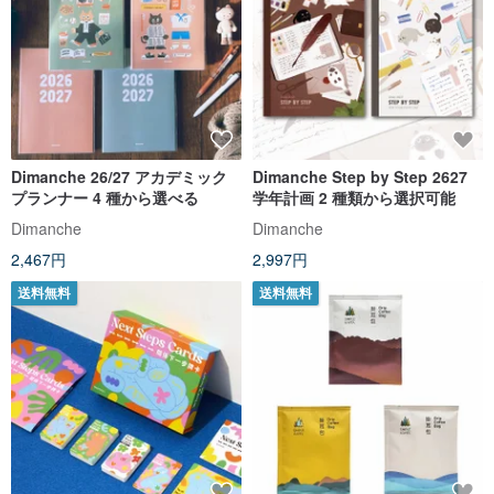
Dimanche 26/27 アカデミック
Dimanche Step by Step 2627
プランナー 4 種から選べる
学年計画 2 種類から選択可能
Dimanche
Dimanche
2,467円
2,997円
送料無料
送料無料