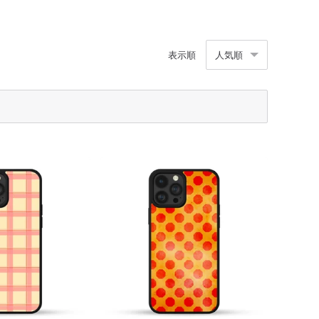
表示順
人気順