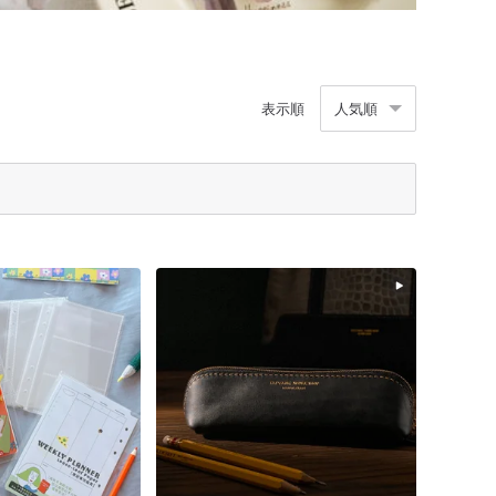
表示順
人気順