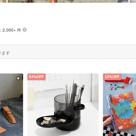
2,000+ 件
います
54%OFF
12%OFF