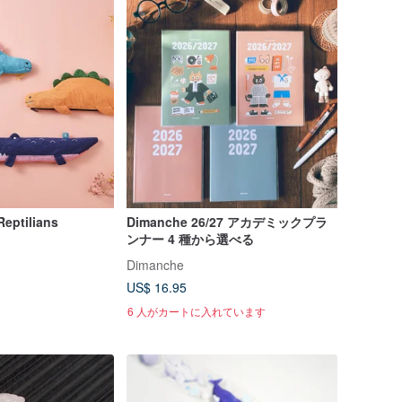
un Reptilians
Dimanche 26/27 アカデミックプラ
ンナー 4 種から選べる
Dimanche
US$ 16.95
6 人がカートに入れています