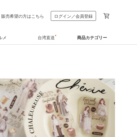
販売希望の方はこちら
ログイン／会員登録
ルメ
台湾直送
商品カテゴリー