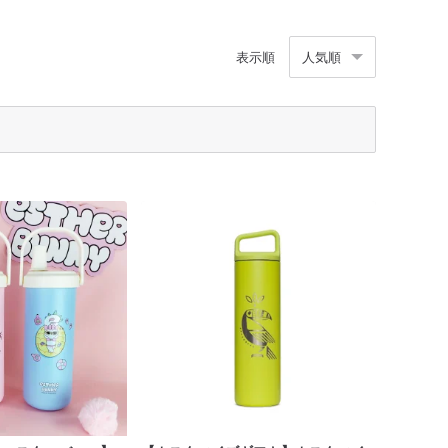
表示順
人気順