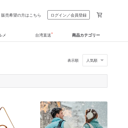
販売希望の方はこちら
ログイン／会員登録
ルメ
台湾直送
商品カテゴリー
表示順
人気順