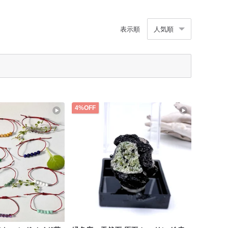
表示順
人気順
4%OFF