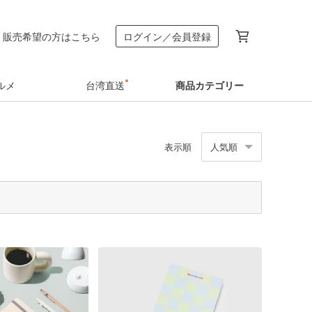
販売希望の方はこちら
ログイン／会員登録
ルメ
台湾直送
商品カテゴリー
表示順
人気順