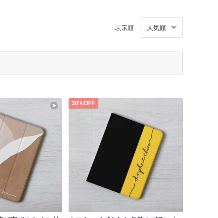
表示順
人気順
30%OFF