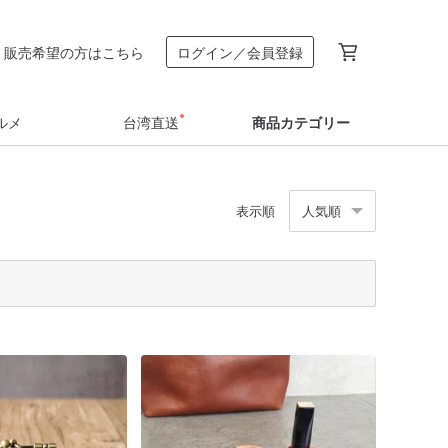
販売希望の方はこちら
ログイン／会員登録
ルメ
台湾直送
商品カテゴリー
表示順
人気順