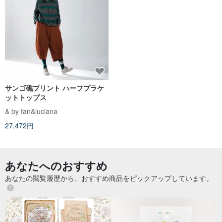
サンゴ礁プリント ハーフプラケ
ットトップス
& by tan&luciana
27,472円
あなたへのおすすめ
あなたの閲覧履歴から、おすすめ商品をピックアップしています。