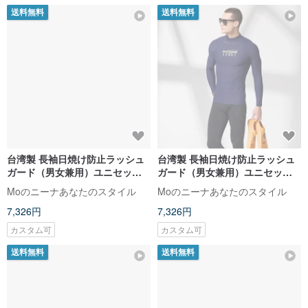
送料無料
送料無料
台湾製 長袖日焼け防止ラッシュ
台湾製 長袖日焼け防止ラッシュ
ガード（男女兼用）ユニセック
ガード（男女兼用）ユニセック
スモデル
ス
Moのニーナあなたのスタイル
Moのニーナあなたのスタイル
7,326円
7,326円
カスタム可
カスタム可
送料無料
送料無料