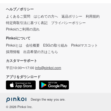
ヘルプ／ポリシー
よくあるご質問
はじめての方へ
返品ポリシー
利用規約
特定商取引法に基づく表記
プライバシーポリシー
Pinkoiのご利用の流れ
Pinkoiについて
Pinkoiとは
会社概要
ESGの取り組み
Pinkoiマスコット
採用情報
出店希望の方はこちら
カスタマーサポート
平日10:00〜17:00
info@pinkoi.com
アプリをダウンロード
Design the way you are.
© 2026 Pinkoi Inc.