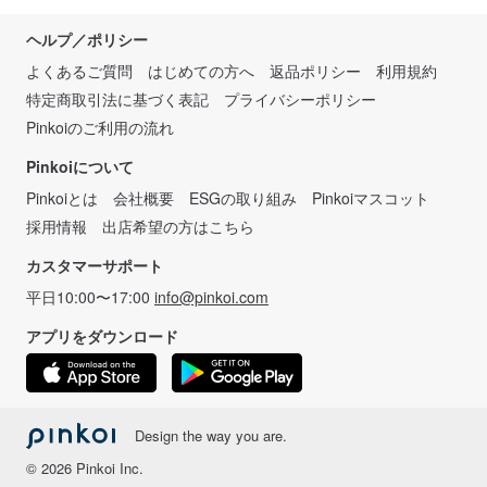
ヘルプ／ポリシー
よくあるご質問
はじめての方へ
返品ポリシー
利用規約
特定商取引法に基づく表記
プライバシーポリシー
Pinkoiのご利用の流れ
Pinkoiについて
Pinkoiとは
会社概要
ESGの取り組み
Pinkoiマスコット
採用情報
出店希望の方はこちら
カスタマーサポート
平日10:00〜17:00
info@pinkoi.com
アプリをダウンロード
Design the way you are.
© 2026 Pinkoi Inc.