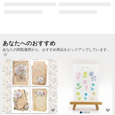
あなたへのおすすめ
あなたの閲覧履歴から、おすすめ商品をピックアップしています。