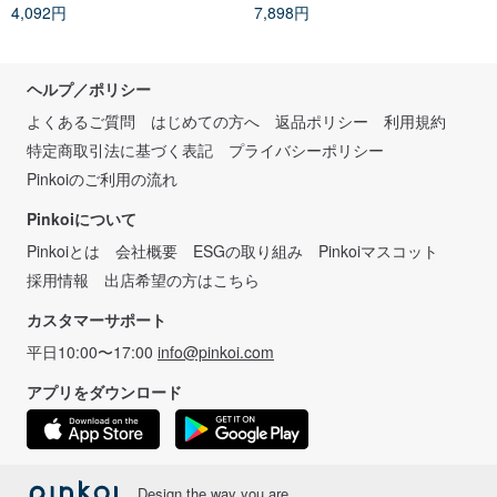
4,092円
7,898円
ヘルプ／ポリシー
よくあるご質問
はじめての方へ
返品ポリシー
利用規約
特定商取引法に基づく表記
プライバシーポリシー
Pinkoiのご利用の流れ
Pinkoiについて
Pinkoiとは
会社概要
ESGの取り組み
Pinkoiマスコット
採用情報
出店希望の方はこちら
カスタマーサポート
平日10:00〜17:00
info@pinkoi.com
アプリをダウンロード
Design the way you are.