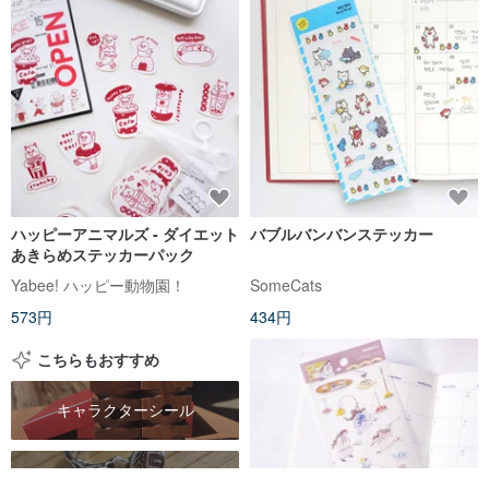
ハッピーアニマルズ - ダイエット
バブルバンバンステッカー
あきらめステッカーパック
Yabee! ハッピー動物園！
SomeCats
573円
434円
こちらもおすすめ
キャラクターシール
かわいいシール