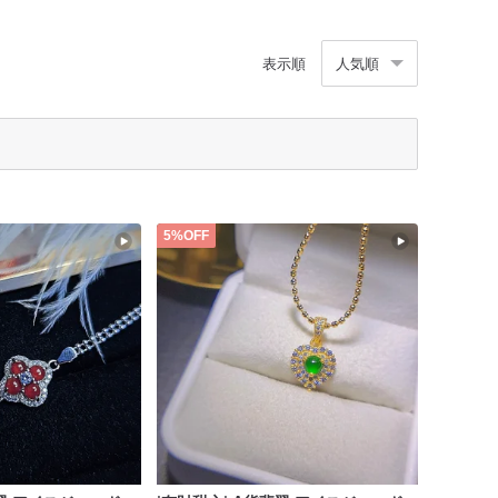
表示順
人気順
5%OFF