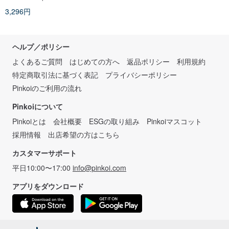
3,296円
ヘルプ／ポリシー
よくあるご質問
はじめての方へ
返品ポリシー
利用規約
特定商取引法に基づく表記
プライバシーポリシー
Pinkoiのご利用の流れ
Pinkoiについて
Pinkoiとは
会社概要
ESGの取り組み
Pinkoiマスコット
採用情報
出店希望の方はこちら
カスタマーサポート
平日10:00〜17:00
info@pinkoi.com
アプリをダウンロード