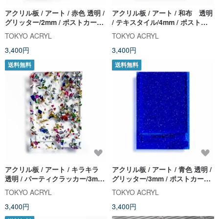
アクリル板 / アート / 赤色 透明 /
アクリル板 / アート / 和布 透明
グリッター/2mm / ポストカード
/ テキスタイル/4mm / ポストカ
サイズ
ードサイズ
TOKYO ACRYL
TOKYO ACRYL
3,400円
3,400円
送料無料
送料無料
アクリル板 / アート / キラキラ
アクリル板 / アート / 青色 透明 /
透明 / パーティクラッカー/3mm
グリッター/3mm / ポストカード
/ ポストカードサイズ
サイズ
TOKYO ACRYL
TOKYO ACRYL
3,400円
3,400円