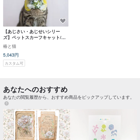
【あじさい・あじせいシリー
ズ】ペットスカーフキャット/ド
ッグフラワーフローラルフラワ
椿と猫
ーグリーン
5,043円
カスタム可
あなたへのおすすめ
あなたの閲覧履歴から、おすすめ商品をピックアップしています。