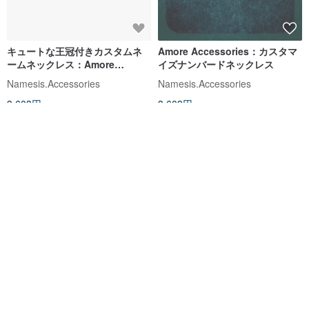
キュートな王冠付きカスタムネ
Amore Accessories：カスタマ
ームネックレス：Amore
イズナンバードネックレス
Accessories
Namesis.Accessories
Namesis.Accessories
3,603円
3,603円
カスタム可
カスタム可
あなたへのおすすめ
あなたの閲覧履歴から、おすすめ商品をピックアップしています。