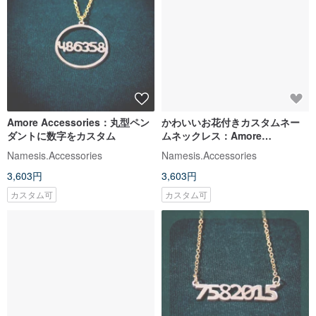
Amore Accessories：丸型ペン
かわいいお花付きカスタムネー
ダントに数字をカスタム
ムネックレス：Amore
Accessories
Namesis.Accessories
Namesis.Accessories
3,603円
3,603円
カスタム可
カスタム可