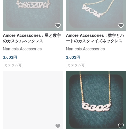
Amore Accessories : 星と数字
Amore Accessories：数字とハ
のカスタムネックレス
ートのカスタマイズネックレス
Namesis.Accessories
Namesis.Accessories
3,603円
3,603円
カスタム可
カスタム可