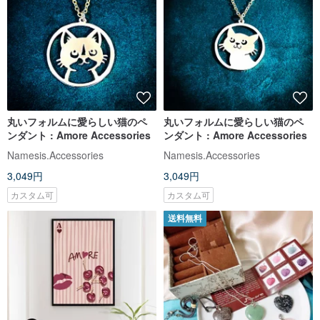
丸いフォルムに愛らしい猫のペ
丸いフォルムに愛らしい猫のペ
ンダント : Amore Accessories
ンダント : Amore Accessories
Namesis.Accessories
Namesis.Accessories
3,049円
3,049円
カスタム可
カスタム可
送料無料