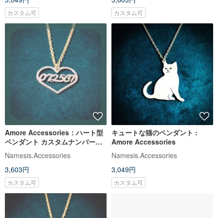
カスタム可
カスタム可
Amore Accessories：ハート型
キュートな猫のペンダント :
ペンダント カスタムナンバーネ
Amore Accessories
ックレス
Namesis.Accessories
Namesis.Accessories
3,603円
3,049円
カスタム可
カスタム可