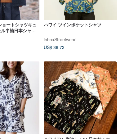
tureショートシャツキュ
ハワイ ツインポケットシャツ
セル半袖日本シャツ
inboxStreetwear
US$ 36.73