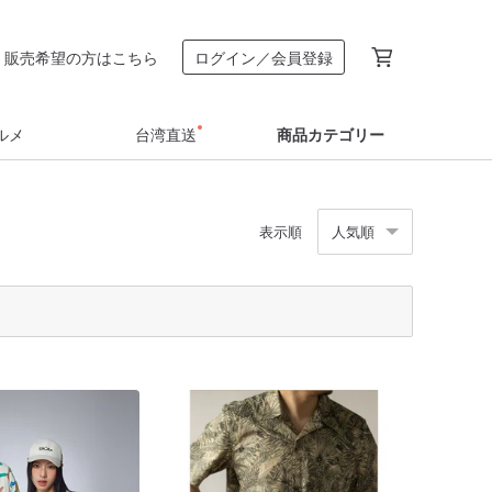
販売希望の方はこちら
ログイン／会員登録
ルメ
台湾直送
商品カテゴリー
表示順
人気順